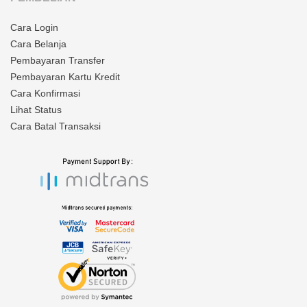
Cara Login
Cara Belanja
Pembayaran Transfer
Pembayaran Kartu Kredit
Cara Konfirmasi
Lihat Status
Cara Batal Transaksi